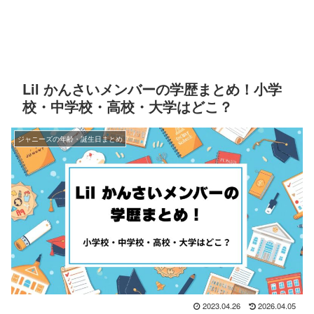
Lil かんさいメンバーの学歴まとめ！小学
校・中学校・高校・大学はどこ？
ジャニーズの年齢・誕生日まとめ
2023.04.26
2026.04.05