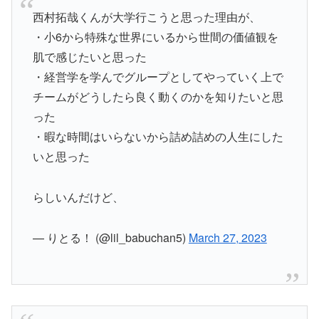
西村拓哉くんが大学行こうと思った理由が、
・小6から特殊な世界にいるから世間の価値観を
肌で感じたいと思った
・経営学を学んでグループとしてやっていく上で
チームがどうしたら良く動くのかを知りたいと思
った
・暇な時間はいらないから詰め詰めの人生にした
いと思った
らしいんだけど、
— りとる！ (@lil_babuchan5)
March 27, 2023