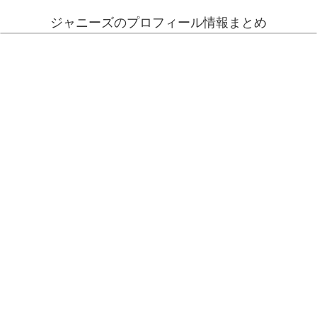
ジャニーズのプロフィール情報まとめ