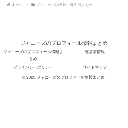
ホーム
ジャニーズの年齢・誕生日まとめ
ジャニーズのプロフィール情報まとめ
ジャニーズのプロフィール情報ま
運営者情報
とめ
プライバシーポリシー
サイトマップ
© 2023 ジャニーズのプロフィール情報まとめ.