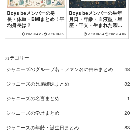
Boys beメンバーの身
Boys beメンバーの生年
長・体重・BMIまとめ！平
月日・年齢・血液型・星
均身長は？
座・干支・生まれた曜日/
時間まとめ
2023.04.25
2026.04.05
2023.04.24
2026.04.06
カテゴリー
ジャニーズのグループ名・ファン名の由来まとめ
48
ジャニーズの兄弟姉妹まとめ
32
ジャニーズの名言まとめ
1
ジャニーズの学歴まとめ
20
ジャニーズの年齢・誕生日まとめ
83