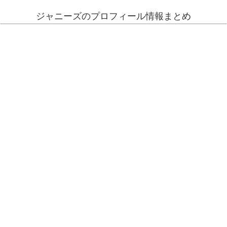
ジャニーズのプロフィール情報まとめ