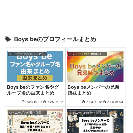
Boys beのプロフィールまとめ
ジャニーズのグループ名・ファン名の由来まとめ
ジャニーズの兄弟姉妹まとめ
Boys beのファン名やグ
Boys beメンバーの兄弟
ループ名の由来まとめ
姉妹まとめ
2023.10.10
2025.06.12
2023.09.12
2026.04.03
ジャニーズの身長・体重・BMIまとめ
ジャニーズの年齢・誕生日まとめ