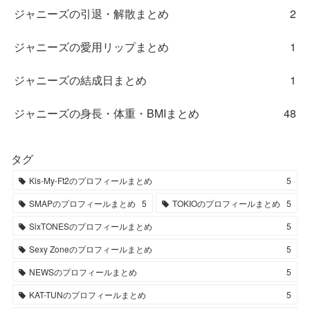
ジャニーズの引退・解散まとめ
2
ジャニーズの愛用リップまとめ
1
ジャニーズの結成日まとめ
1
ジャニーズの身長・体重・BMIまとめ
48
タグ
Kis-My-Ft2のプロフィールまとめ
5
SMAPのプロフィールまとめ
5
TOKIOのプロフィールまとめ
5
SixTONESのプロフィールまとめ
5
Sexy Zoneのプロフィールまとめ
5
NEWSのプロフィールまとめ
5
KAT-TUNのプロフィールまとめ
5