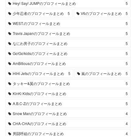
Hey! Say! JUMPのプロフィールまとめ
5
少年忍者のプロフィールまとめ
5
V6のプロフィールまとめ
5
WEST.のプロフィールまとめ
5
Travis Japanのプロフィールまとめ
5
なにわ男子のプロフィールまとめ
5
Go!Go!kidsのプロフィールまとめ
5
AmBitiousのプロフィールまとめ
5
HiHi Jetsのプロフィールまとめ
5
嵐のプロフィールまとめ
5
タッキー&翼のプロフィールまとめ
5
KinKi Kidsのプロフィールまとめ
5
A.B.C-Zのプロフィールまとめ
5
Snow Manのプロフィールまとめ
4
CHA-CHAのプロフィールまとめ
4
男闘呼組のプロフィールまとめ
4