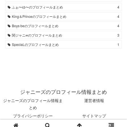
ふぉ〜ゆ〜のプロフィールまとめ
4
King＆Princeのプロフィールまとめ
4
Boys beのプロフィールまとめ
4
関ジャニ∞のプロフィールまとめ
3
SpeciaLのプロフィールまとめ
1
ジャニーズのプロフィール情報まとめ
ジャニーズのプロフィール情報ま
運営者情報
とめ
プライバシーポリシー
サイトマップ
© 2023 ジャニーズのプロフィール情報まとめ.