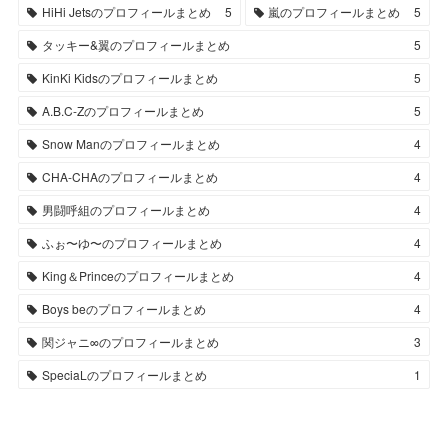
HiHi Jetsのプロフィールまとめ
5
嵐のプロフィールまとめ
5
タッキー&翼のプロフィールまとめ
5
KinKi Kidsのプロフィールまとめ
5
A.B.C-Zのプロフィールまとめ
5
Snow Manのプロフィールまとめ
4
CHA-CHAのプロフィールまとめ
4
男闘呼組のプロフィールまとめ
4
ふぉ〜ゆ〜のプロフィールまとめ
4
King＆Princeのプロフィールまとめ
4
Boys beのプロフィールまとめ
4
関ジャニ∞のプロフィールまとめ
3
SpeciaLのプロフィールまとめ
1