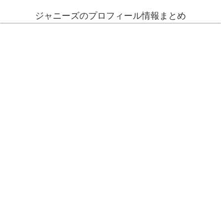
ジャニーズのプロフィール情報まとめ