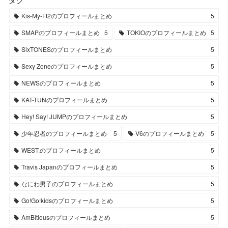
Kis-My-Ft2のプロフィールまとめ
5
SMAPのプロフィールまとめ
5
TOKIOのプロフィールまとめ
5
SixTONESのプロフィールまとめ
5
Sexy Zoneのプロフィールまとめ
5
NEWSのプロフィールまとめ
5
KAT-TUNのプロフィールまとめ
5
Hey! Say! JUMPのプロフィールまとめ
5
少年忍者のプロフィールまとめ
5
V6のプロフィールまとめ
5
WEST.のプロフィールまとめ
5
Travis Japanのプロフィールまとめ
5
なにわ男子のプロフィールまとめ
5
Go!Go!kidsのプロフィールまとめ
5
AmBitiousのプロフィールまとめ
5