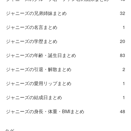
ジャニーズの兄弟姉妹まとめ
32
ジャニーズの名言まとめ
1
ジャニーズの学歴まとめ
20
ジャニーズの年齢・誕生日まとめ
83
ジャニーズの引退・解散まとめ
2
ジャニーズの愛用リップまとめ
1
ジャニーズの結成日まとめ
1
ジャニーズの身長・体重・BMIまとめ
48
タグ