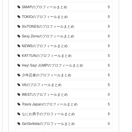
SMAPのプロフィールまとめ
5
TOKIOのプロフィールまとめ
5
SixTONESのプロフィールまとめ
5
Sexy Zoneのプロフィールまとめ
5
NEWSのプロフィールまとめ
5
KAT-TUNのプロフィールまとめ
5
Hey! Say! JUMPのプロフィールまとめ
5
少年忍者のプロフィールまとめ
5
V6のプロフィールまとめ
5
WEST.のプロフィールまとめ
5
Travis Japanのプロフィールまとめ
5
なにわ男子のプロフィールまとめ
5
Go!Go!kidsのプロフィールまとめ
5