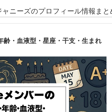
ジャニーズのプロフィール情報まと
日・年齢・血液型・星座・干支・生まれ