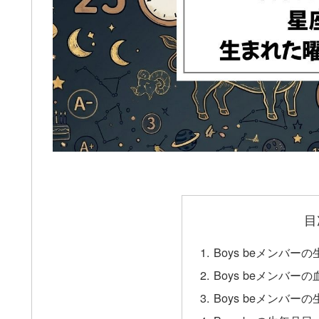
目
Boys beメンバー
Boys beメンバ
Boys beメンバー