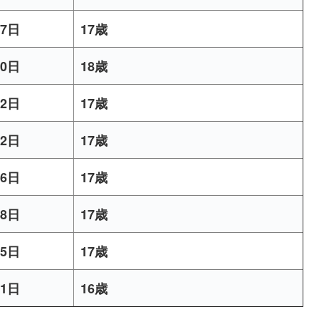
07日
17歳
20日
18歳
22日
17歳
22日
17歳
16日
17歳
28日
17歳
15日
17歳
11日
16歳