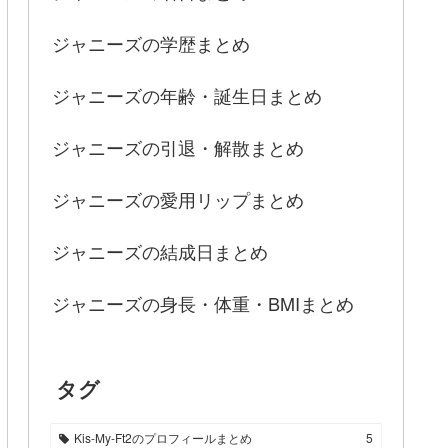
ジャニーズの学歴まとめ
ジャニーズの年齢・誕生日まとめ
ジャニーズの引退・解散まとめ
ジャニーズの愛用リップまとめ
ジャニーズの結成日まとめ
ジャニーズの身長・体重・BMIまとめ
タグ
Kis-My-Ft2のプロフィールまとめ
5