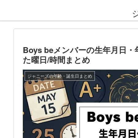
Boys beメンバーの生年月
た曜日/時間まとめ
ジャニーズの年齢・誕生日まとめ