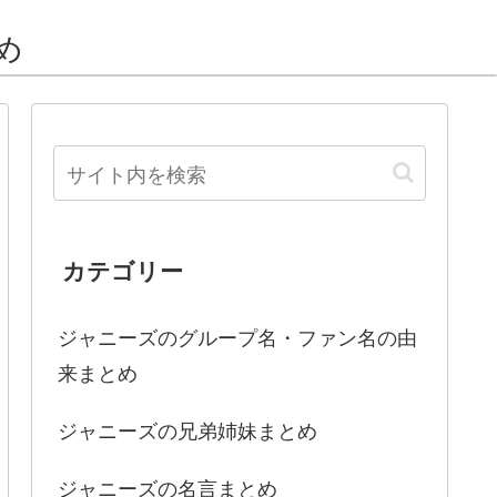
め
カテゴリー
ジャニーズのグループ名・ファン名の由
来まとめ
ジャニーズの兄弟姉妹まとめ
ジャニーズの名言まとめ