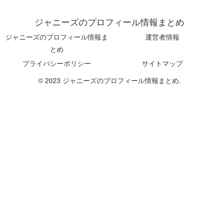
ジャニーズのプロフィール情報まとめ
ジャニーズのプロフィール情報ま
運営者情報
とめ
プライバシーポリシー
サイトマップ
© 2023 ジャニーズのプロフィール情報まとめ.