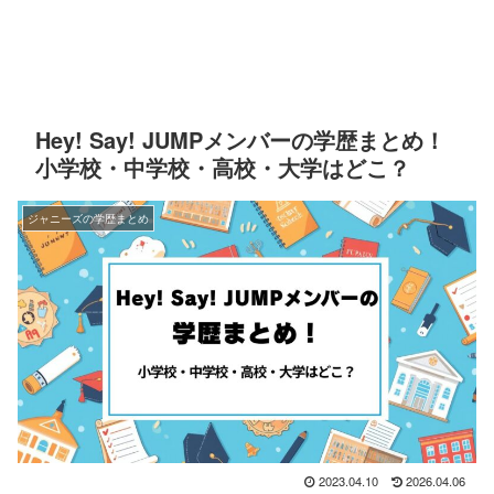
Hey! Say! JUMPメンバーの学歴まとめ！
小学校・中学校・高校・大学はどこ？
ジャニーズの学歴まとめ
2023.04.10
2026.04.06