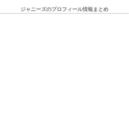
ジャニーズのプロフィール情報まとめ