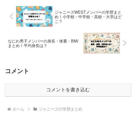
ジャニーズWESTメンバーの学歴まと
め！小学校・中学校・高校・大学はど
こ？
なにわ男子メンバーの身長・体重・BMI
まとめ！平均身長は？
コメント
コメントを書き込む
ホーム
ジャニーズの学歴まとめ