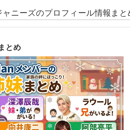
ジャニーズのプロフィール情報まと
妹まとめ