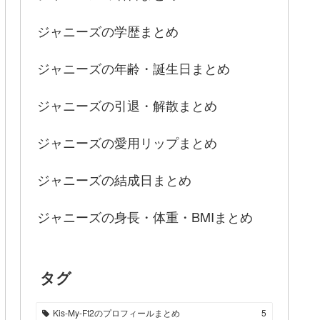
ジャニーズの学歴まとめ
ジャニーズの年齢・誕生日まとめ
ジャニーズの引退・解散まとめ
ジャニーズの愛用リップまとめ
ジャニーズの結成日まとめ
ジャニーズの身長・体重・BMIまとめ
タグ
Kis-My-Ft2のプロフィールまとめ
5