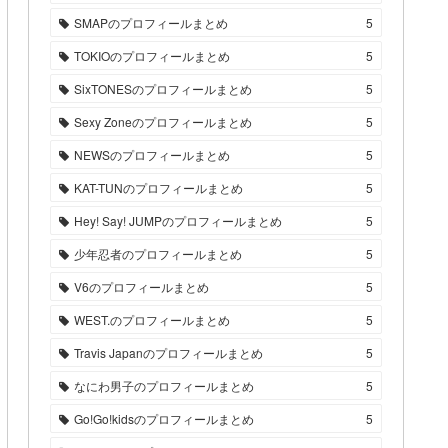
SMAPのプロフィールまとめ
5
TOKIOのプロフィールまとめ
5
SixTONESのプロフィールまとめ
5
Sexy Zoneのプロフィールまとめ
5
NEWSのプロフィールまとめ
5
KAT-TUNのプロフィールまとめ
5
Hey! Say! JUMPのプロフィールまとめ
5
少年忍者のプロフィールまとめ
5
V6のプロフィールまとめ
5
WEST.のプロフィールまとめ
5
Travis Japanのプロフィールまとめ
5
なにわ男子のプロフィールまとめ
5
Go!Go!kidsのプロフィールまとめ
5