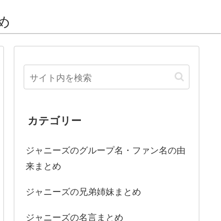
め
カテゴリー
ジャニーズのグループ名・ファン名の由
来まとめ
ジャニーズの兄弟姉妹まとめ
ジャニーズの名言まとめ