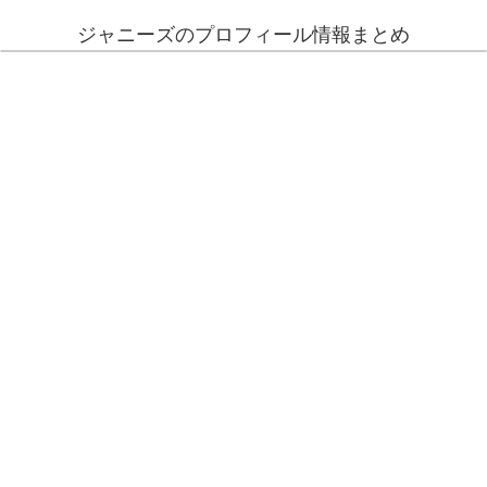
ジャニーズのプロフィール情報まとめ