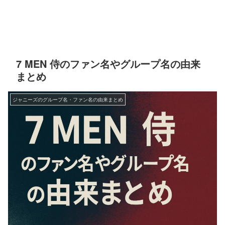
7 MEN 侍のファン名やグループ名の由来
まとめ
ジャニーズのグループ名・ファン名の由来まとめ