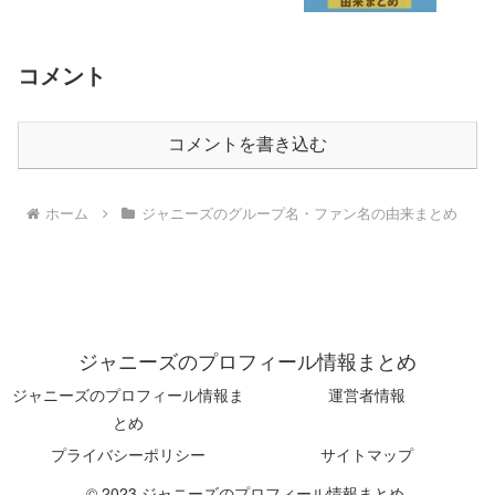
コメント
コメントを書き込む
ホーム
ジャニーズのグループ名・ファン名の由来まとめ
ジャニーズのプロフィール情報まとめ
ジャニーズのプロフィール情報ま
運営者情報
とめ
プライバシーポリシー
サイトマップ
© 2023 ジャニーズのプロフィール情報まとめ.