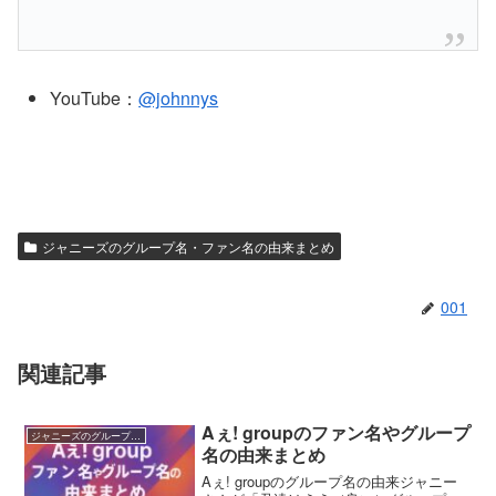
YouTube：
@johnnys
ジャニーズのグループ名・ファン名の由来まとめ
001
関連記事
Aぇ! groupのファン名やグループ
ジャニーズのグループ名・ファン名の由来まとめ
名の由来まとめ
Aぇ! groupのグループ名の由来ジャニー